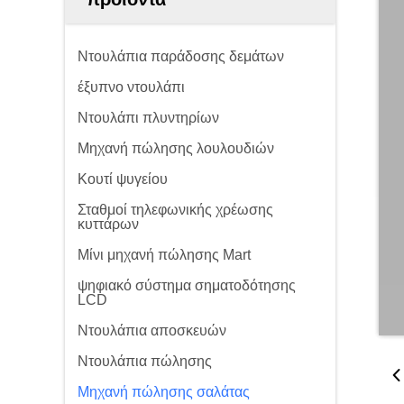
Ντουλάπια παράδοσης δεμάτων
έξυπνο ντουλάπι
Ντουλάπι πλυντηρίων
Μηχανή πώλησης λουλουδιών
Κουτί ψυγείου
Σταθμοί τηλεφωνικής χρέωσης
κυττάρων
Μίνι μηχανή πώλησης Mart
ψηφιακό σύστημα σηματοδότησης
LCD
Ντουλάπια αποσκευών
Ντουλάπια πώλησης
Μηχανή πώλησης σαλάτας