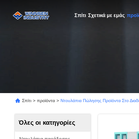
Σπίτι
Σχετικά με εμάς
προϊ
Σπίτι
>
προϊόντα
>
Ντουλάπια Πώλησης Προϊόντα Στο Διαδ
Όλες οι κατηγορίες