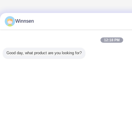
Winnsen
12:18 PM
Good day, what product are you looking for?