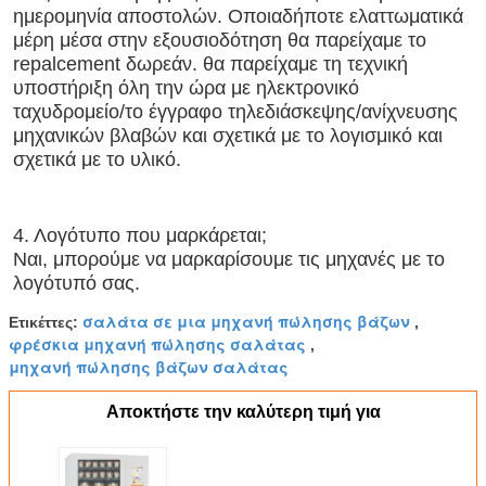
ημερομηνία αποστολών. Οποιαδήποτε ελαττωματικά 
μέρη μέσα στην εξουσιοδότηση θα παρείχαμε το 
repalcement δωρεάν. θα παρείχαμε τη τεχνική 
υποστήριξη όλη την ώρα με ηλεκτρονικό 
ταχυδρομείο/το έγγραφο τηλεδιάσκεψης/ανίχνευσης 
μηχανικών βλαβών και σχετικά με το λογισμικό και 
σχετικά με το υλικό.
4. Λογότυπο που μαρκάρεται;
υποβολή
Ναι, μπορούμε να μαρκαρίσουμε τις μηχανές με το 
λογότυπό σας.
σαλάτα σε μια μηχανή πώλησης βάζων
Ετικέττες:
,
φρέσκια μηχανή πώλησης σαλάτας
,
μηχανή πώλησης βάζων σαλάτας
Αποκτήστε την καλύτερη τιμή για