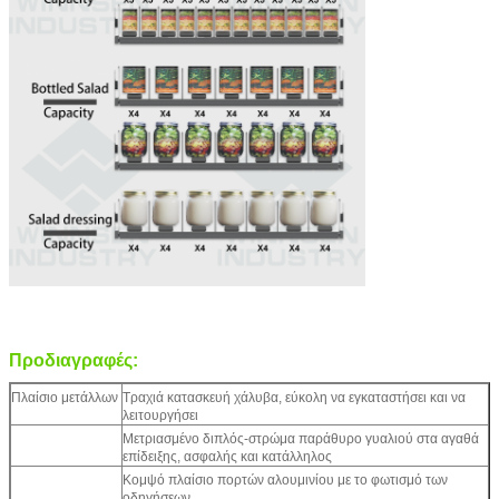
Προδιαγραφές:
Πλαίσιο μετάλλων
Τραχιά κατασκευή χάλυβα, εύκολη να εγκαταστήσει και να
λειτουργήσει
Μετριασμένο διπλός-στρώμα παράθυρο γυαλιού στα αγαθά
επίδειξης, ασφαλής και κατάλληλος
Κομψό πλαίσιο πορτών αλουμινίου με το φωτισμό των
οδηγήσεων