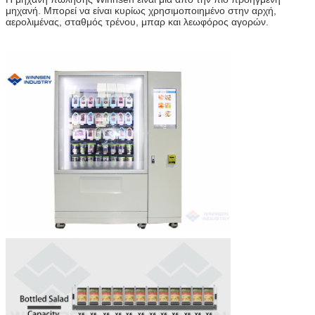
μηχανή. Μπορεί να είναι κυρίως χρησιμοποιημένο στην αρχή, 
αερολιμένας, σταθμός τρένου, μπαρ και λεωφόρος αγορών.