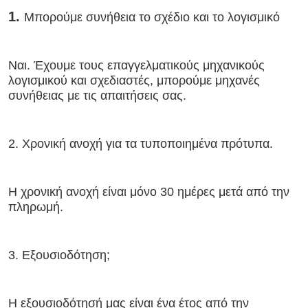
1. 
Μπορούμε συνήθεια το σχέδιο και το λογισμικό
Ναι. Έχουμε τους επαγγελματικούς μηχανικούς 
λογισμικού και σχεδιαστές, μπορούμε μηχανές 
συνήθειας με τις απαιτήσεις σας.
2. Χρονική ανοχή για τα τυποποιημένα πρότυπα.
Η χρονική ανοχή είναι μόνο 30 ημέρες μετά από την 
Αφήστε ένα μή
πληρωμή.
We bellen je snel 
3. Εξουσιοδότηση;
Η εξουσιοδότησή μας είναι ένα έτος από την 