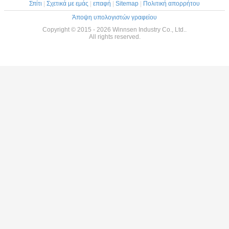
Σπίτι
|
Σχετικά με εμάς
|
επαφή
|
Sitemap
|
Πολιτική απορρήτου
Άποψη υπολογιστών γραφείου
Copyright © 2015 - 2026 Winnsen Industry Co., Ltd..
All rights reserved.