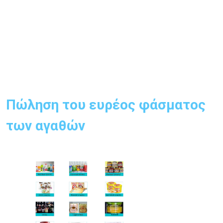
Πώληση του ευρέος φάσματος 
των αγαθών