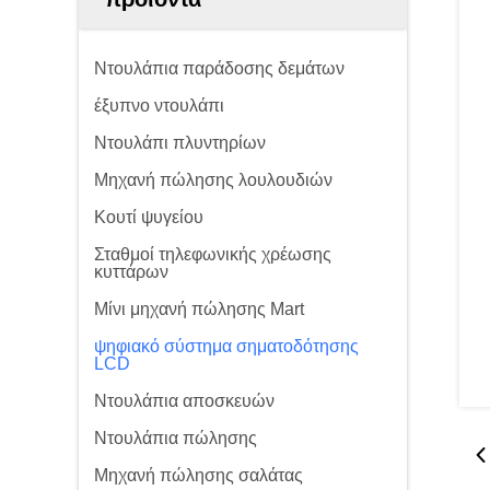
Ντουλάπια παράδοσης δεμάτων
έξυπνο ντουλάπι
Ντουλάπι πλυντηρίων
Μηχανή πώλησης λουλουδιών
Κουτί ψυγείου
Σταθμοί τηλεφωνικής χρέωσης
κυττάρων
Μίνι μηχανή πώλησης Mart
ψηφιακό σύστημα σηματοδότησης
LCD
Ντουλάπια αποσκευών
Ντουλάπια πώλησης
Μηχανή πώλησης σαλάτας