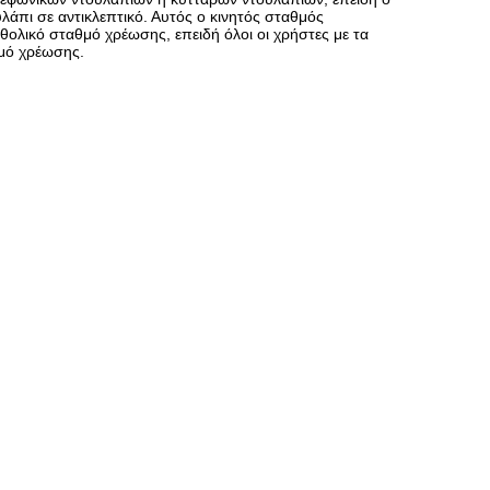
λάπι σε αντικλεπτικό. Αυτός ο κινητός σταθμός
θολικό σταθμό χρέωσης, επειδή όλοι οι χρήστες με τα
μό χρέωσης.