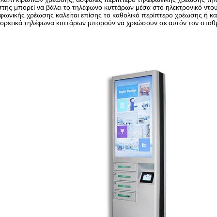
της μπορεί να βάλει το τηλέφωνο κυττάρων μέσα στο ηλεκτρονικό ντου
φωνικής χρέωσης καλείται επίσης το καθολικό περίπτερο χρέωσης ή κα
φορετικά τηλέφωνα κυττάρων μπορούν να χρεώσουν σε αυτόν τον σταθ