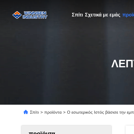
Σπίτι
Σχετικά με εμάς
προϊ
ΛΕΠ
Σπίτι
>
προϊόντα
>
Ο εσωτερικός Ιστός βάσισε την εμπ
προϊόντα