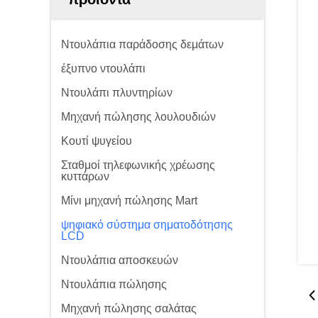
Ντουλάπια παράδοσης δεμάτων
έξυπνο ντουλάπι
Ντουλάπι πλυντηρίων
Μηχανή πώλησης λουλουδιών
Κουτί ψυγείου
Σταθμοί τηλεφωνικής χρέωσης
κυττάρων
Μίνι μηχανή πώλησης Mart
ψηφιακό σύστημα σηματοδότησης
LCD
Ντουλάπια αποσκευών
Ντουλάπια πώλησης
Μηχανή πώλησης σαλάτας