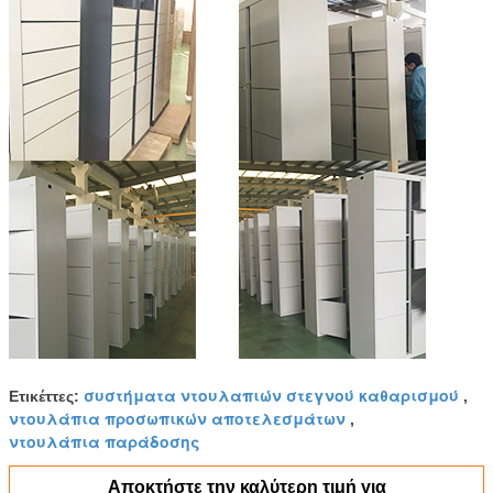
συστήματα ντουλαπιών στεγνού καθαρισμού
Ετικέττες:
,
ντουλάπια προσωπικών αποτελεσμάτων
,
ντουλάπια παράδοσης
Αποκτήστε την καλύτερη τιμή για