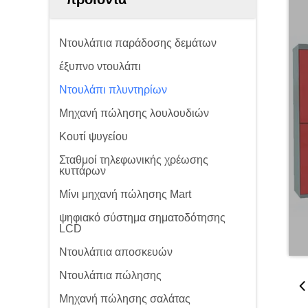
Ντουλάπια παράδοσης δεμάτων
έξυπνο ντουλάπι
Ντουλάπι πλυντηρίων
Μηχανή πώλησης λουλουδιών
Κουτί ψυγείου
Σταθμοί τηλεφωνικής χρέωσης
κυττάρων
Μίνι μηχανή πώλησης Mart
ψηφιακό σύστημα σηματοδότησης
LCD
Ντουλάπια αποσκευών
Ντουλάπια πώλησης
Μηχανή πώλησης σαλάτας