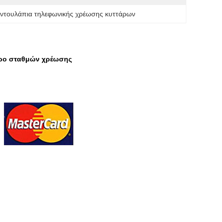
 
ντουλάπια τηλεφωνικής χρέωσης κυττάρων
ερο σταθμών χρέωσης