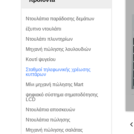
Ντουλάπια παράδοσης δεμάτων
έξυπνο ντουλάπι
Ντουλάπι πλυντηρίων
Μηχανή πώλησης λουλουδιών
Κουτί ψυγείου
Σταθμοί τηλεφωνικής χρέωσης
κυττάρων
Μίνι μηχανή πώλησης Mart
ψηφιακό σύστημα σηματοδότησης
LCD
Ντουλάπια αποσκευών
Ντουλάπια πώλησης
Μηχανή πώλησης σαλάτας