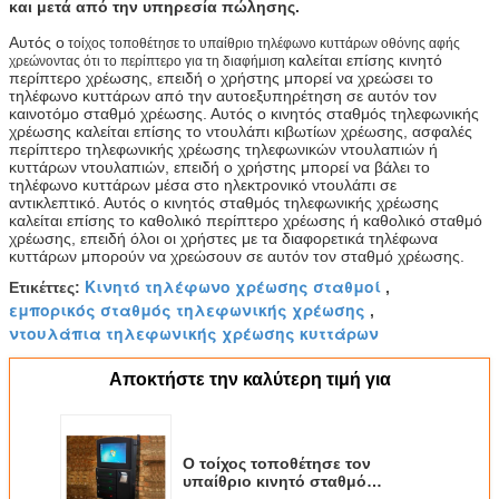
και μετά από την υπηρεσία πώλησης.
Αυτός ο
τοίχος τοποθέτησε το υπαίθριο τηλέφωνο κυττάρων οθόνης αφής
καλείται επίσης κινητό
χρεώνοντας ότι το περίπτερο για τη διαφήμιση
περίπτερο χρέωσης, επειδή ο χρήστης μπορεί να χρεώσει το
τηλέφωνο κυττάρων από την αυτοεξυπηρέτηση σε αυτόν τον
καινοτόμο σταθμό χρέωσης. Αυτός ο κινητός σταθμός τηλεφωνικής
χρέωσης καλείται επίσης το ντουλάπι κιβωτίων χρέωσης, ασφαλές
περίπτερο τηλεφωνικής χρέωσης τηλεφωνικών ντουλαπιών ή
κυττάρων ντουλαπιών, επειδή ο χρήστης μπορεί να βάλει το
τηλέφωνο κυττάρων μέσα στο ηλεκτρονικό ντουλάπι σε
αντικλεπτικό. Αυτός ο κινητός σταθμός τηλεφωνικής χρέωσης
καλείται επίσης το καθολικό περίπτερο χρέωσης ή καθολικό σταθμό
χρέωσης, επειδή όλοι οι χρήστες με τα διαφορετικά τηλέφωνα
κυττάρων μπορούν να χρεώσουν σε αυτόν τον σταθμό χρέωσης.
Κινητό τηλέφωνο χρέωσης σταθμοί
Ετικέττες:
,
εμπορικός σταθμός τηλεφωνικής χρέωσης
,
ντουλάπια τηλεφωνικής χρέωσης κυττάρων
Αποκτήστε την καλύτερη τιμή για
Ο τοίχος τοποθέτησε τον
υπαίθριο κινητό σταθμό
τηλεφωνικής χρέωσης,