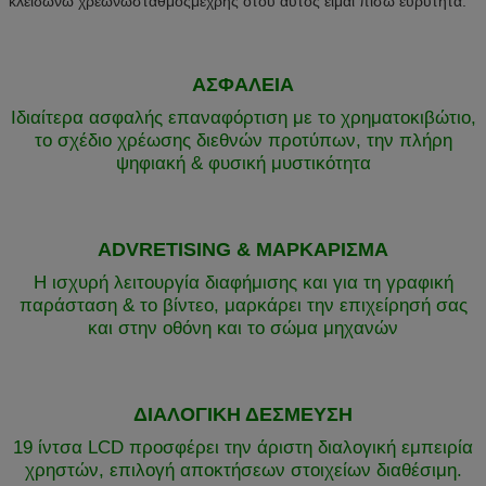
κλειδώνω χρεώνωσταθμόςμέχρης ότου αυτός είμαι πίσω ευρύτητα.
ΑΣΦΑΛΕΙΑ
Ιδιαίτερα ασφαλής επαναφόρτιση με το χρηματοκιβώτιο,
το σχέδιο χρέωσης διεθνών προτύπων, την πλήρη
ψηφιακή & φυσική μυστικότητα
ADVRETISING & ΜΑΡΚΑΡΙΣΜΑ
Η ισχυρή λειτουργία διαφήμισης και για τη γραφική
παράσταση & το βίντεο, μαρκάρει την επιχείρησή σας
και στην οθόνη και το σώμα μηχανών
ΔΙΑΛΟΓΙΚΗ ΔΕΣΜΕΥΣΗ
19 ίντσα LCD προσφέρει την άριστη διαλογική εμπειρία
χρηστών, επιλογή αποκτήσεων στοιχείων διαθέσιμη.