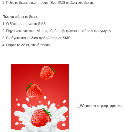
5.
Ρίξτε το δέμα, στενή πόρτα. Ένα SMS στέλνει στο δέκτη.
Πώς να πάρει το δέμα;
1.
Ο δέκτης παίρνει το SMS.
2.
Πηγαίνετε στο ντουλάπι, αριθμός τηλεφώνου κυττάρων εισαγωγών.
3. Εισάγετε τον κωδικό πρόσβασης σε SMS.
4. Πάρτε το δέμα, στενή πόρτα.
_Winnsen
ευφυής φρέσκος