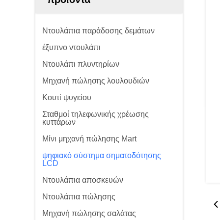
Ντουλάπια παράδοσης δεμάτων
έξυπνο ντουλάπι
Ντουλάπι πλυντηρίων
Μηχανή πώλησης λουλουδιών
Κουτί ψυγείου
Σταθμοί τηλεφωνικής χρέωσης
κυττάρων
Μίνι μηχανή πώλησης Mart
ψηφιακό σύστημα σηματοδότησης
LCD
Ντουλάπια αποσκευών
Ντουλάπια πώλησης
Μηχανή πώλησης σαλάτας