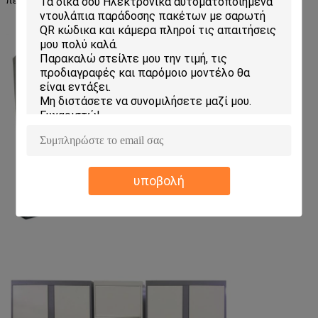
υποβολή