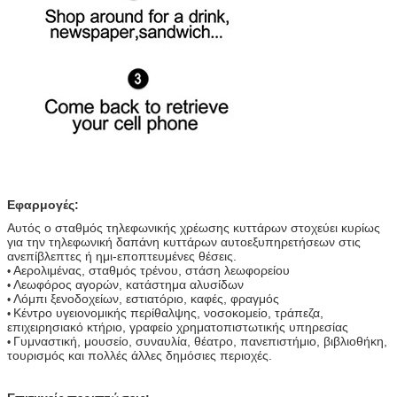
Εφαρμογές:
Αυτός ο σταθμός τηλεφωνικής χρέωσης κυττάρων στοχεύει κυρίως
για την τηλεφωνική δαπάνη κυττάρων αυτοεξυπηρετήσεων στις
ανεπίβλεπτες ή ημι-εποπτευμένες θέσεις.
Αερολιμένας, σταθμός τρένου, στάση λεωφορείου
•
Λεωφόρος αγορών, κατάστημα αλυσίδων
•
Λόμπι ξενοδοχείων, εστιατόριο, καφές, φραγμός
•
Κέντρο υγειονομικής περίθαλψης, νοσοκομείο, τράπεζα,
•
επιχειρησιακό κτήριο, γραφείο χρηματοπιστωτικής υπηρεσίας
Γυμναστική, μουσείο, συναυλία, θέατρο, πανεπιστήμιο, βιβλιοθήκη,
•
τουρισμός και πολλές άλλες δημόσιες περιοχές.