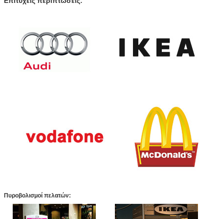
Επιτυχείς περιπτώσεις:
Πυροβολισμοί πελατών: