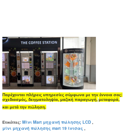
Παρέχονται πλήρεις υπηρεσίες σύμφωνα με την έννοια σας:
σχεδιασμός, δειγματοληψία, μαζική παραγωγή,
μεταφορά,
και μετά την πώληση.
Μίνι Mart μηχανή πώλησης LCD
Ετικέττες:
,
μίνι μηχανή πώλησης mart 19 ίντσας
,