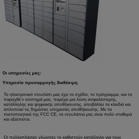
Οι υπηρεσίες μας:
Υπηρεσία προσαρμογής διαθέσιμη
Το ηλεκτρονικό ντουλάπι μας έχει το σχέδιο, το πρόγραμμα, και το 
παραχθε'ν σύστημά μας, παρέχει μια λύση ασφαλέστερης, 
κατάλληλης και ψηφιακής αποθήκευσης, αποβάλλει τα κλειδιά και 
απλοποιεί τις δημόσιες υπηρεσίες αποθήκευσης. Με τα 
πιστοποιητικά της FCC CE, τα ντουλάπια μας είναι πολύ σταθερά 
και αξιόπιστα.
Οι πολλαπλάσιες γλώσσες το καθιστούν κατάλληλο για τους 