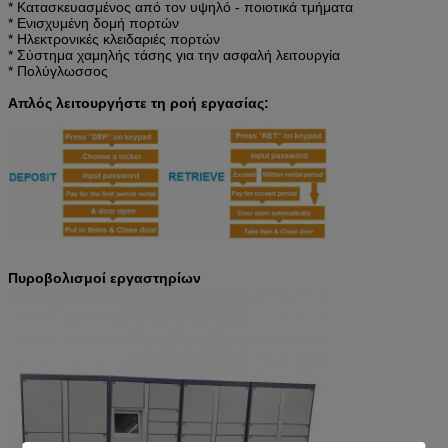
* Κατασκευασμένος από τον υψηλό - ποιοτικά τμήματα
* Ενισχυμένη δομή πορτών
* Ηλεκτρονικές κλειδαριές πορτών
* Σύστημα χαμηλής τάσης για την ασφαλή λειτουργία
* Πολύγλωσσος
Απλός λειτουργήστε τη ροή εργασίας:
Πυροβολισμοί εργαστηρίων