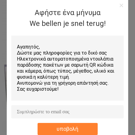
Αφήστε ένα μήνυμα
We bellen je snel terug!
υποβολή