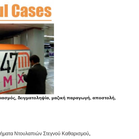
διασμός, δειγματοληψία, μαζική παραγωγή, αποστολή,
ήματα Ντουλαπιών Στεγνού Καθαρισμού
,