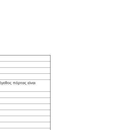
γεθος πόρτας είναι