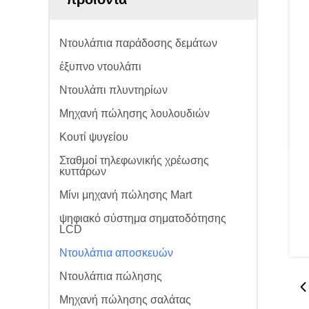
Ντουλάπια παράδοσης δεμάτων
έξυπνο ντουλάπι
Ντουλάπι πλυντηρίων
Μηχανή πώλησης λουλουδιών
Κουτί ψυγείου
Σταθμοί τηλεφωνικής χρέωσης
κυττάρων
Μίνι μηχανή πώλησης Mart
ψηφιακό σύστημα σηματοδότησης
LCD
Ντουλάπια αποσκευών
Ντουλάπια πώλησης
Μηχανή πώλησης σαλάτας