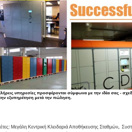
πλήρεις υπηρεσίες προσφέρονται σύμφωνα με την ιδέα σας - σχε
 την εξυπηρέτηση μετά την πώληση.
κέτες:
Μεγάλη Κεντρική Κλειδαριά Αποθήκευσης Σταθμών
,
Συστ