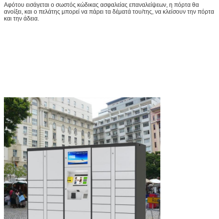
Αφότου εισάγεται ο σωστός κώδικας ασφαλείας επαναλείψεων, η πόρτα θα
ανοίξει, και ο πελάτης μπορεί να πάρει τα δέματά του/της, να κλείσουν την πόρτα
και την άδεια.