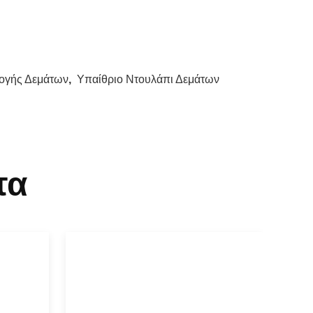
ογής Δεμάτων
,
Υπαίθριο Ντουλάπι Δεμάτων
τα