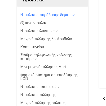
Ντουλάπια παράδοσης δεμάτων
έξυπνο ντουλάπι
Ντουλάπι πλυντηρίων
Μηχανή πώλησης λουλουδιών
Κουτί ψυγείου
Σταθμοί τηλεφωνικής χρέωσης
κυττάρων
Μίνι μηχανή πώλησης Mart
ψηφιακό σύστημα σηματοδότησης
LCD
Ντουλάπια αποσκευών
Ντουλάπια πώλησης
Μηχανή πώλησης σαλάτας