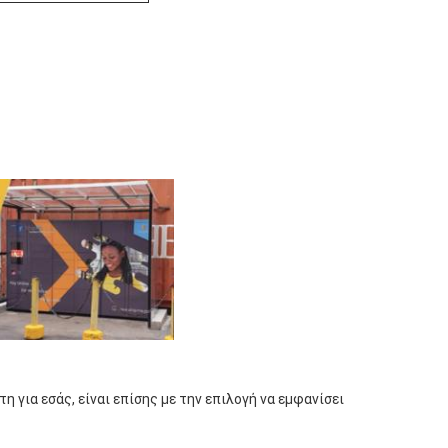
για εσάς, είναι επίσης με την επιλογή να εμφανίσει