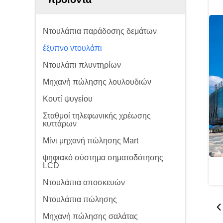
Ντουλάπια παράδοσης δεμάτων
έξυπνο ντουλάπι
Ντουλάπι πλυντηρίων
Μηχανή πώλησης λουλουδιών
Κουτί ψυγείου
Σταθμοί τηλεφωνικής χρέωσης
κυττάρων
Μίνι μηχανή πώλησης Mart
ψηφιακό σύστημα σηματοδότησης
LCD
Ντουλάπια αποσκευών
Ντουλάπια πώλησης
Μηχανή πώλησης σαλάτας