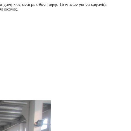
χανή κίος είναι με οθόνη αφής 15 ιντσών για να εμφανίζει
ε εικόνες.