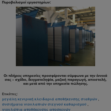
Πυροβολισμοί εργαστηρίων:
Οι πλήρεις υπηρεσίες προσφέρονται σύμφωνα με την έννοιά
σας – σχέδιο, δειγματοληψία, μαζική παραγωγή, αποστολή,
και μετά από την υπηρεσία πώλησης.
Ετικέττες:
μεγάλη κεντρική κλειδαριά αποθήκευσης σταθμών
,
συστήματα ντουλαπιών στεγνού καθαρισμού
,
ντουλάπια αποθήκευσης αποσκευών