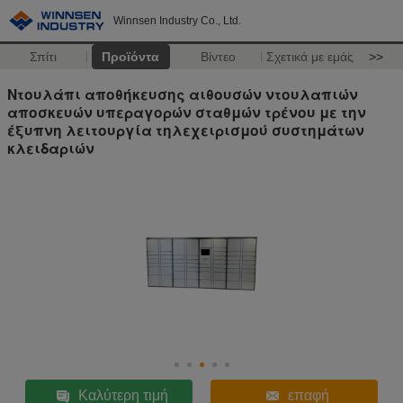
Winnsen Industry Co., Ltd.
Σπίτι
Προϊόντα
Βίντεο
Σχετικά με εμάς
>>
Ντουλάπι αποθήκευσης αιθουσών ντουλαπιών
αποσκευών υπεραγορών σταθμών τρένου με την
έξυπνη λειτουργία τηλεχειρισμού συστημάτων
κλειδαριών
Καλύτερη τιμή
επαφή