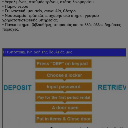
• Αερολιμένας, σταθμός τρένου, στάση λεωφορείου
• Πάρκο νερού
• Γυμναστική, μουσείο, συναυλία, θέατρο
• Νοσοκομείο, τράπεζα, επιχειρησιακό κτήριο, γραφείο
χρηματοπιστωτικής υπηρεσίας
• Πανεπιστήμιο, βιβλιοθήκη, τουρισμός και πολλές άλλες δημόσιες
περιοχές.
Η τυποποιημένη ροή της δουλειάς μας