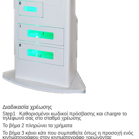
υποβολή
Διαδικασία χρέωσης
Step1 Καθορισμένοι κωδικοί πρόσβασης και chargre το
τηλέφωνό σας στο σταθμό χρέωσης
Το βήμα 2 πληρώνει τα χρήματα
Το βήμα 3 κάνει κάτι που συμπαθείτε όπως η προσοχή ενός
κινηματογράφου στον κινηματογράφο χρεώνοντας