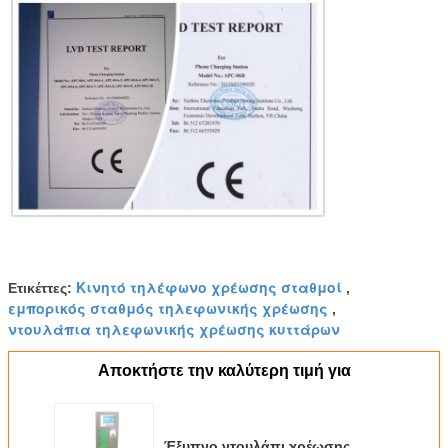
Κινητό τηλέφωνο χρέωσης σταθμοί
Ετικέττες:
,
εμπορικός σταθμός τηλεφωνικής χρέωσης
,
ντουλάπια τηλεφωνικής χρέωσης κυττάρων
Αποκτήστε την καλύτερη τιμή για
Έξυπνο ντουλάπι χρέωσης