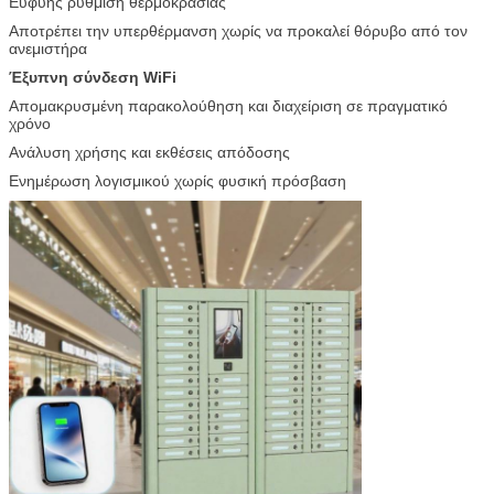
Ευφυής ρύθμιση θερμοκρασίας
Αποτρέπει την υπερθέρμανση χωρίς να προκαλεί θόρυβο από τον
ανεμιστήρα
Έξυπνη σύνδεση WiFi
Απομακρυσμένη παρακολούθηση και διαχείριση σε πραγματικό
χρόνο
Ανάλυση χρήσης και εκθέσεις απόδοσης
Ενημέρωση λογισμικού χωρίς φυσική πρόσβαση
υποβολή