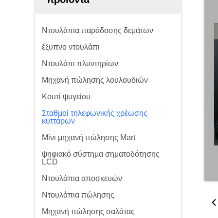
Ντουλάπια παράδοσης δεμάτων
έξυπνο ντουλάπι
Ντουλάπι πλυντηρίων
Μηχανή πώλησης λουλουδιών
Κουτί ψυγείου
Σταθμοί τηλεφωνικής χρέωσης
κυττάρων
Μίνι μηχανή πώλησης Mart
ψηφιακό σύστημα σηματοδότησης
LCD
Ντουλάπια αποσκευών
Ντουλάπια πώλησης
Μηχανή πώλησης σαλάτας