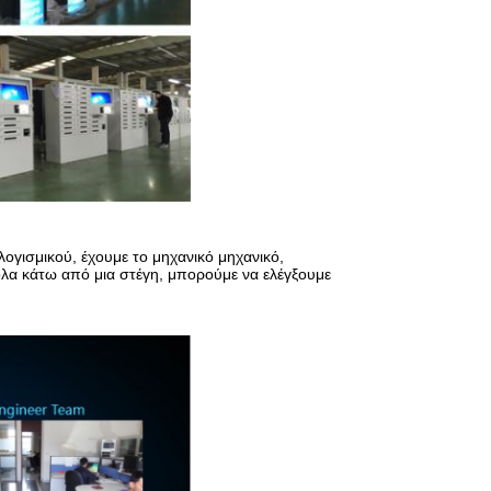
ογισμικού, έχουμε το μηχανικό μηχανικό,
 όλα κάτω από μια στέγη, μπορούμε να ελέγξουμε