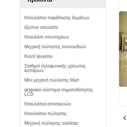
Ντουλάπια παράδοσης δεμάτων
έξυπνο ντουλάπι
Ντουλάπι πλυντηρίων
Μηχανή πώλησης λουλουδιών
Κουτί ψυγείου
Σταθμοί τηλεφωνικής χρέωσης
κυττάρων
Μίνι μηχανή πώλησης Mart
ψηφιακό σύστημα σηματοδότησης
LCD
Ντουλάπια αποσκευών
Ντουλάπια πώλησης
Μηχανή πώλησης σαλάτας