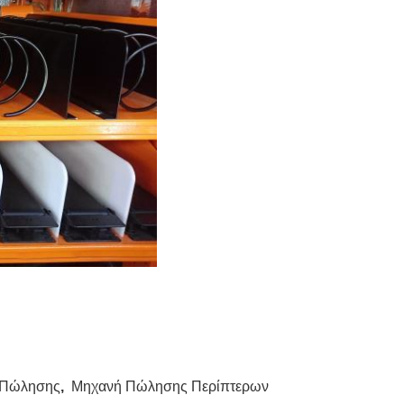
 Πώλησης
,
Μηχανή Πώλησης Περίπτερων