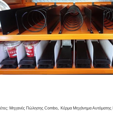
κέτες:
Μηχανές Πώλησης Combo
,
Κέρμα Μηχάνημα Αυτόματης