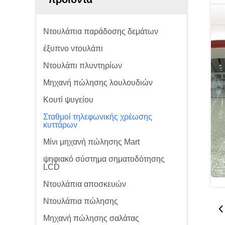
Ντουλάπια παράδοσης δεμάτων
έξυπνο ντουλάπι
Ντουλάπι πλυντηρίων
Μηχανή πώλησης λουλουδιών
Κουτί ψυγείου
Σταθμοί τηλεφωνικής χρέωσης
κυττάρων
Μίνι μηχανή πώλησης Mart
ψηφιακό σύστημα σηματοδότησης
LCD
Ντουλάπια αποσκευών
Ντουλάπια πώλησης
Μηχανή πώλησης σαλάτας