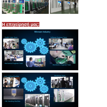
Η επιχείρησή μας: