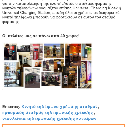
για την καταπολέμηση της κλοπήςΑυτός ο σταθμός φόρτισης
κινητών τηλεφώνων ονομάζεται επίσης Universal Charging Kiosk ή
Universal Charging Station, επειδή όλοι οι χρήστες με διαφορετικά
κινητά τηλέφωνα μπορούν να φορτώσουν σε αυτόν τον σταθμό
φόρτισης.
Οι πελάτες μας σε πάνω από 40 χώρες!
Κινητό τηλέφωνο χρέωσης σταθμοί
Ετικέττες:
,
εμπορικός σταθμός τηλεφωνικής χρέωσης
,
ντουλάπια τηλεφωνικής χρέωσης κυττάρων