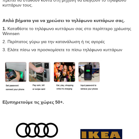
κυττάρων τους.
Απλά βήματα για να χρεώσει το τηλέφωνο κυττάρων σας.
1.
Καταθέστε το τηλέφωνο κυττάρων σας στο περίπτερο χρέωσης
Winnsen
2. Περίπατος γύρω για την κατανάλωση ή τις αγορές
3. Ελάτε πίσω να προσκομίσετε το πίσω τηλέφωνο κυττάρων
Εξυπηρετούμε τις χώρες 50+.